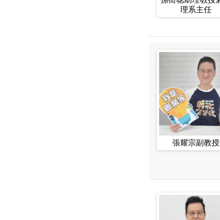
理系主任
張耀宗副教授