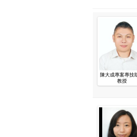
陳大成專案專技
教授