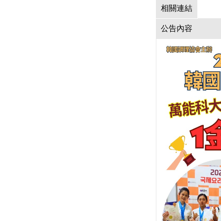
相關連結
公告內容