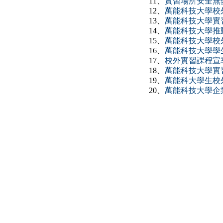
11、
實習場所安全無
12、
萬能科技大學校外
13、
萬能科技大學實
14、
萬能科技大學推動
15、
萬能科技大學校外實
16、
萬能科技大學學生
17、
校外實習課程宣
18、
萬能科技大學實
19、
萬能科大學生校外
20、
萬能科技大學企