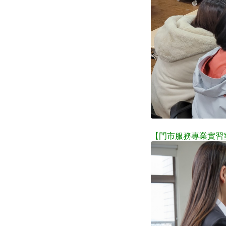
【門市服務專業實習