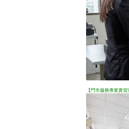
【門市服務專業實習