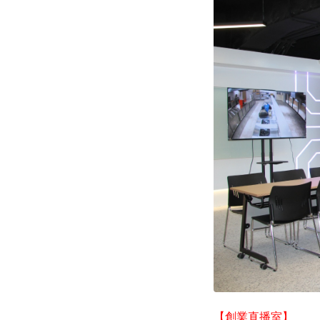
【創業直播室】