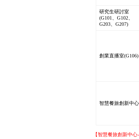
研究生研討室
(G101、G102、
G203、G207)
創業直播室(G106)
智慧餐旅創新中心
【智慧餐旅創新中心